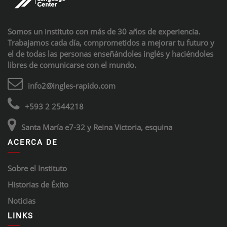
Somos un instituto con más de 30 años de experiencia.
Trabajamos cada día, comprometidos a mejorar tu futuro y
el de todas las personas enseñándoles inglés y haciéndoles
libres de comunicarse con el mundo.
info2@ingles-rapido.com
+593 2 2544218
Santa María e7-32 y Reina Victoria, esquina
ACERCA DE
Sobre el Instituto
Historias de Éxito
Noticias
LINKS