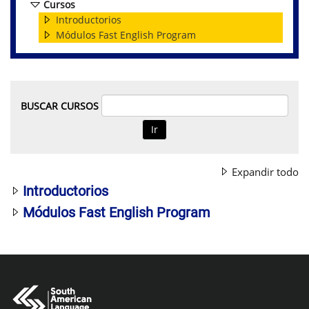
Cursos
Introductorios
Módulos Fast English Program
BUSCAR CURSOS
Ir
Expandir todo
Introductorios
Módulos Fast English Program